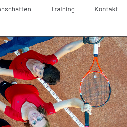
nschaften
Training
Kontakt