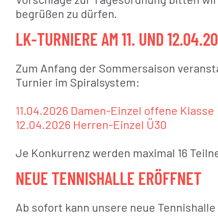
begrüßen zu dürfen.
LK-TURNIERE AM 11. UND 12.04.2
Zum Anfang der Sommersaison veranstalt
Turnier im Spiralsystem:
11.04.2026 Damen-Einzel offene Klasse
12.04.2026 Herren-Einzel Ü30
Je Konkurrenz werden maximal 16 Teiln
NEUE TENNISHALLE ERÖFFNET
Ab sofort kann unsere neue Tennishalle