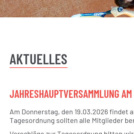
AKTUELLES
JAHRESHAUPTVERSAMMLUNG AM 1
Am Donnerstag, den 19.03.2026 findet 
Tagesordnung sollten alle Mitglieder b
Vorschläge zur Tagesordnung bitten wir 